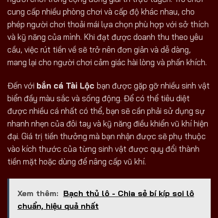
cung cấp nhiều phòng chơi và cấp độ khác nhau, cho
phép người chơi thoải mái lựa chọn phù hợp với sở thích
và kỹ năng của mình. Khi đạt được doanh thu theo yêu
cầu, việc rút tiền về sẽ trở nên đơn giản và dễ dàng,
mang lại cho người chơi cảm giác hài lòng và phấn khích.
Đến với
bắn cá Tài Lộc
bạn được gặp gỡ nhiều sinh vật
biển đầy màu sắc và sống động. Để có thể tiêu diệt
được nhiều cá nhất có thể, bạn sẽ cần phải sử dụng sự
nhanh nhẹn của đôi tay và kỹ năng điều khiển vũ khí hiện
đại. Giá trị tiền thưởng mà bạn nhận được sẽ phụ thuộc
vào kích thước của từng sinh vật được quy đổi thành
tiền mặt hoặc dùng để nâng cấp vũ khí.
Xem thêm:
Bạch thủ lô - Chia sẻ bí kíp soi lô
chuẩn, hiệu quả nhất