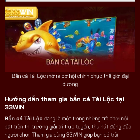
Bắn cá Tài Lộc mở ra cơ hội chinh phục thế giới đại
dương
Hướng dẫn tham gia bắn cá Tài Lộc tại
33WIN
Bắn cá Tài Lộc
đang là một trong những trò chơi nổi
bật trên thị trường giải trí trực tuyến, thu hút đông đảo
người chơi. Tham gia cùng 33WIN giúp bạn có trải