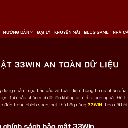
HƯỚNG DẪN
ĐẠI LÝ
KHUYẾN MÃI
BLOG GAME
NHÀ CÁ
ẬT 33WIN AN TOÀN DỮ LIỆU
 dựng nhằm mục tiêu bảo vệ toàn diện thông tin cá nhân của
ện đại chắc chắn mọi dữ liệu không bị rò rỉ ra bên ngoài. Để t
ập đến trong chính sách, bet thủ hãy cùng
33WIN
theo dõi bài
g chính sách bảo mật 33Win