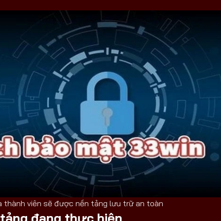
a thành viên sẽ được nền tảng lưu trữ an toàn
 tảng đang thực hiện