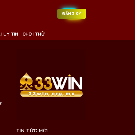
ĐĂNG KÝ
I UY TÍN
CHƠI THỬ
ìm
TIN TỨC MỚI