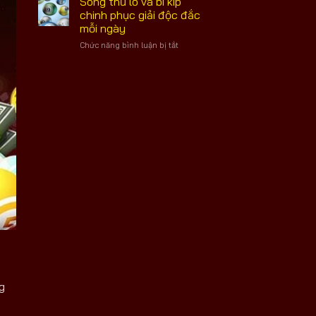
Song thủ lô và bí kíp
lô
hót
chinh phục giải độc đắc
–
nhất
mỗi ngày
Chia
hiện
Chức năng bình luận bị tắt
ở
sẻ
nay
Song
bí
thủ
kíp
lô
soi
và
lô
bí
chuẩn,
kíp
hiệu
chinh
quả
phục
nhất
giải
độc
đắc
mỗi
ngày
g