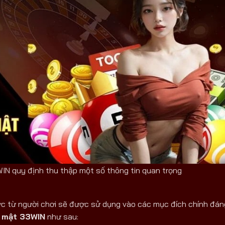
IN quy định thu thập một số thông tin quan trọng
ợc từ người chơi sẽ được sử dụng vào các mục đích chính đán
o mật 33WIN
như sau: