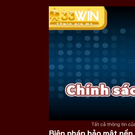
Tất cả thông tin củ
Biện pháp bảo mật nền