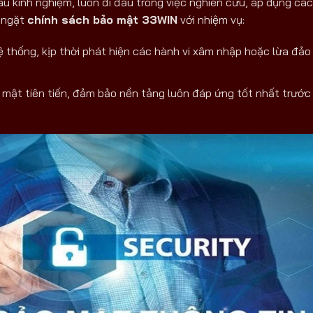
àu kinh nghiệm, luôn đi đầu trong việc nghiên cứu, áp dụng các
m ngặt
chính sách bảo mật 33WIN
với nhiệm vụ:
ệ thống, kịp thời phát hiện các hành vi xâm nhập hoặc lừa đảo
o mật tiên tiến, đảm bảo nền tảng luôn đáp ứng tốt nhất trước