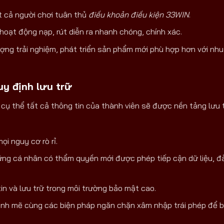
t cả người chơi tuân thủ
điều khoản điều kiện 33WIN
.
 hoạt động nạp, rút diễn ra nhanh chóng, chính xác.
ượng trải nghiệm, phát triển sản phẩm mới phù hợp hơn với nhu
y định lưu trữ
cụ thể tất cả thông tin của thành viên sẽ được nền tảng lưu 
ọi nguy cơ rò rỉ.
ững cá nhân có thẩm quyền mới được phép tiếp cận dữ liệu, 
n và lưu trữ trong môi trường bảo mật cao.
ạnh mẽ cùng các biện pháp ngăn chặn xâm nhập trái phép để 