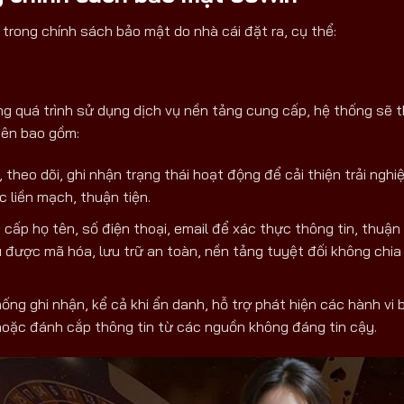
trong chính sách bảo mật do nhà cái đặt ra, cụ thể:
g quá trình sử dụng dịch vụ nền tảng cung cấp, hệ thống sẽ 
iên bao gồm:
theo dõi, ghi nhận trạng thái hoạt động để cải thiện trải nghi
 liền mạch, thuận tiện.
cấp họ tên, số điện thoại, email để xác thực thông tin, thuận
ều được mã hóa, lưu trữ an toàn, nền tảng tuyệt đối không chia
ng ghi nhận, kể cả khi ẩn danh, hỗ trợ phát hiện các hành vi 
oặc đánh cắp thông tin từ các nguồn không đáng tin cậy.