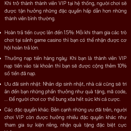
Khi trở thành thành viên VIP tại hệ thống, người chơi sẽ
được tận hưởng những đặc quyền hấp dẫn hơn những
thành viên bình thường.
Hoàn trả tiền cược lên đến 1.5%: Mỗi khi tham gia các trò
chơi tại sảnh game casino thì bạn có thể nhận được cơ
hội hoàn trả lớn.
Thưởng nạp tiền hàng ngày: Khi bạn là thành viên VIP
nạp tiền vào tài khoản thì bạn sẽ được cộng thêm 10%
số tiền đã nạp.
Ưu đãi sinh nhật: Nhân dịp sinh nhật, nhà cái cũng sẽ tri
ân đến bạn những phần thưởng như quà tặng, mã code,
… Để người chơi cơ thể bung xõa hết sức khi cá cược.
Các đặc quyền khác: Bên cạnh những ưu đãi trên, người
chơi VIP còn được hưởng nhiều đặc quyền khác như
tham gia sự kiện riêng, nhận quà tặng đặc biệt cực