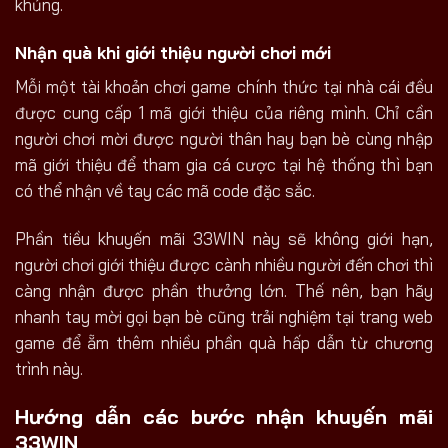
khủng.
Nhận quà khi giới thiệu người chơi mới
Mỗi một tài khoản chơi game chính thức tại nhà cái đều
được cung cấp 1 mã giới thiệu của riêng mình. Chỉ cần
người chơi mời được người thân hay bạn bè cùng nhập
mã giới thiệu để tham gia cá cược tại hệ thống thì bạn
có thể nhận về tay các mã code đặc sắc.
Phần tiều khuyến mãi 33WIN này sẽ không giới hạn,
người chơi giới thiệu được cành nhiều người đến chơi thì
càng nhận được phần thưởng lớn. Thế nên, bạn hãy
nhanh tay mời gọi bạn bè cũng trải nghiệm tại trang web
game để ẵm thêm nhiều phần quà hấp dẫn từ chương
trình này.
Hướng dẫn các bước nhận khuyến mãi
33WIN