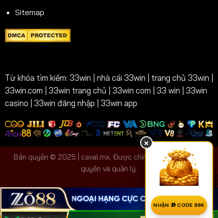
Sitemap
Từ khóa tìm kiếm: 33win | nhà cái 33win | trang chủ 33win |
33win.com | 33win trang chủ | 33win com | 33 win | 33win
casino | 33win đăng nhập | 33win app
×
Bản quyền © 2025 | caval.mx. Được chính phủ Curacao ủy
quyền và quản lý.
NHẬN 🎁 CODE 99K