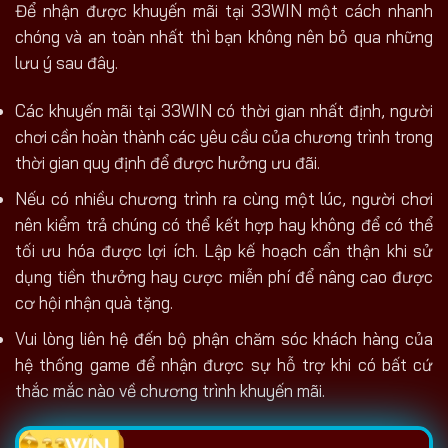
Để nhận được khuyến mãi tại 33WIN một cách nhanh
chóng và an toàn nhất thì bạn không nên bỏ qua những
lưu ý sau đây.
Các khuyến mãi tại 33WIN có thời gian nhất định, người
chơi cần hoàn thành các yêu cầu của chương trình trong
thời gian quy định để được hưởng ưu đãi.
Nếu có nhiều chương trình ra cùng một lúc, người chơi
nên kiểm trả chúng có thể kết hợp hay không để có thể
tối ưu hóa được lợi ích. Lập kế hoạch cẩn thận khi sử
dụng tiền thưởng hay cược miễn phí để nâng cao được
cơ hội nhận quà tặng.
Vui lòng liên hệ đến bộ phận chăm sóc khách hàng của
hệ thống game để nhận được sự hỗ trợ khi có bất cứ
thắc mắc nào về chương trình khuyến mãi.