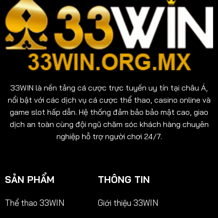
phục
quả
giải
nhất
độc
đắc
mỗi
ngày
33WIN
là nền tảng cá cược trực tuyến uy tín tại châu Á,
nổi bật với các dịch vụ cá cược thể thao, casino online và
game slot hấp dẫn. Hệ thống đảm bảo bảo mật cao, giao
dịch an toàn cùng đội ngũ chăm sóc khách hàng chuyên
nghiệp hỗ trợ người chơi 24/7.
SẢN PHẨM
THÔNG TIN
Thể thao 33WIN
Giới thiệu 33WIN