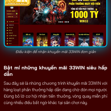
Điều kiện để nhận khuyến mãi 33WIN đơn giản
Bật mí những khuyến mãi 33WIN siêu hấp
dẫn
Sau đây sẽ là những chương trình khuyến mãi 33WIN với
hàng loạt phần thưởng hấp dẫn đang chờ đón mọi người.
Đừng bỏ lỡ cơ hội nhận tiền thưởng, vòng quay miễn phí
cùng nhiều điều bất ngờ khác tại sân chơi này.