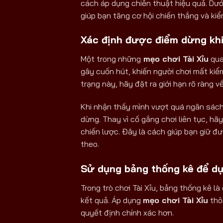
cách áp dụng chiến thuật hiệu quả. Dư
giúp bạn tăng cơ hội chiến thắng và kiể
Xác định được điểm dừng khi 
Một trong những
mẹo chơi Tài Xỉu
quan
gây cuốn hút, khiến người chơi mất kiể
trạng này, hãy đặt ra giới hạn rõ ràng v
Khi nhận thấy mình vượt quá ngân sách 
dừng. Thay vì cố gắng chơi liên tục, hã
chiến lược. Đây là cách giúp bạn giữ đ
theo.
Sử dụng bảng thống kê để dự
Trong trò chơi Tài Xỉu, bảng thống kê 
kết quả. Áp dụng
mẹo chơi Tài Xỉu
thôn
quyết định chính xác hơn.