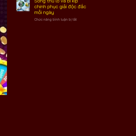
Song thủ lô và bí kíp
lô
hót
chinh phục giải độc đắc
–
nhất
mỗi ngày
Chia
hiện
Chức năng bình luận bị tắt
ở
sẻ
nay
Song
bí
thủ
kíp
lô
soi
và
lô
bí
chuẩn,
kíp
hiệu
chinh
quả
phục
nhất
giải
độc
đắc
mỗi
ngày