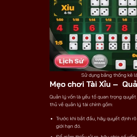
Sử dụng bảng thống kê l
Mẹo chơi Tài Xỉu – Quả
Quản lý vốn là yếu tố quan trọng quyết 
thủ về quản lý tài chính gồm:
Trước khi bắt đầu, hãy quyết định r
giới hạn đó.
Để giảm thiểu rủi ro, hãy chia số v