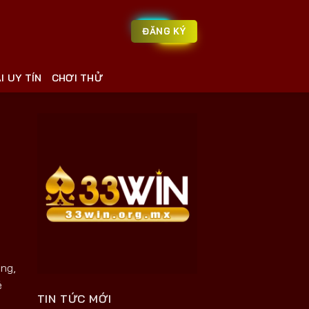
ĐĂNG KÝ
I UY TÍN
CHƠI THỬ
ắng,
ẻ
TIN TỨC MỚI