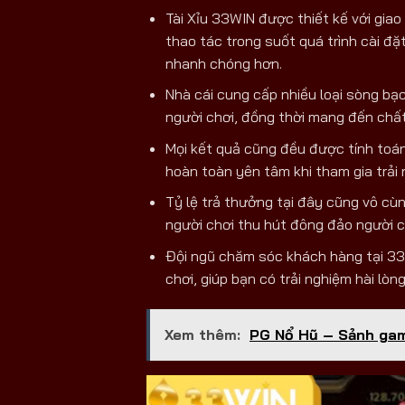
Tài Xỉu 33WIN được thiết kế với giao 
thao tác trong suốt quá trình cài đặ
nhanh chóng hơn.
Nhà cái cung cấp nhiều loại sòng bạ
người chơi, đồng thời mang đến chất 
Mọi kết quả cũng đều được tính toán 
hoàn toàn yên tâm khi tham gia trải 
Tỷ lệ trả thưởng tại đây cũng vô cù
người chơi thu hút đông đảo người c
Đội ngũ chăm sóc khách hàng tại 33
chơi, giúp bạn có trải nghiệm hài lòng
Xem thêm:
PG Nổ Hũ – Sảnh gam