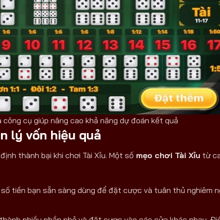
à công cụ giúp nâng cao khả năng dự đoán kết quả
n lý vốn hiệu quả
định thành bại khi chơi Tài Xỉu. Một số
mẹo chơi Tài Xỉu
từ c
õ số tiền bạn sẵn sàng dùng để đặt cược và tuân thủ nghiêm 
ốn thành nhiều phần nhỏ và đặt cược vào các cửa khác nhau. Đi